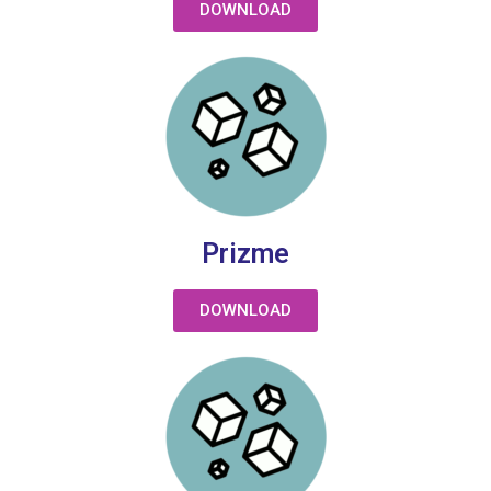
DOWNLOAD
Prizme
DOWNLOAD