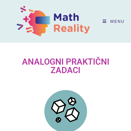
MENU
ANALOGNI PRAKTIČNI
ZADACI