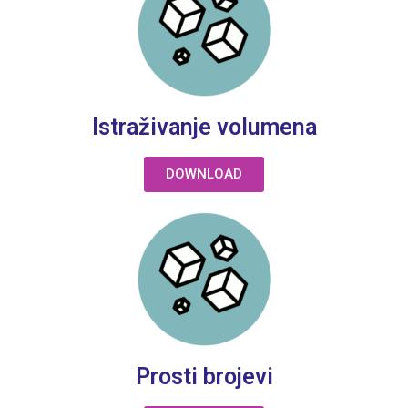
Istraživanje volumena
DOWNLOAD
Prosti brojevi